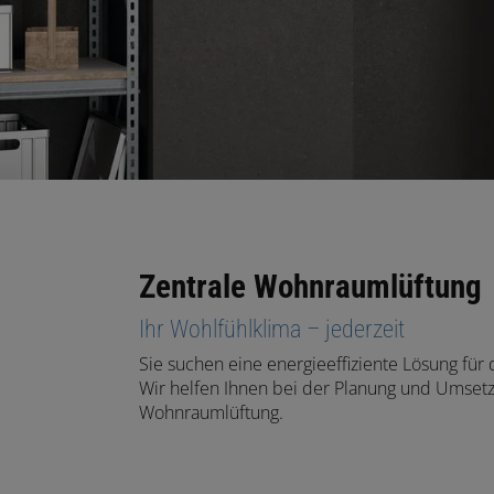
Zentrale Wohnraumlüftung
Ihr Wohlfühlklima – jederzeit
Sie suchen eine energieeffiziente Lösung fü
Wir helfen Ihnen bei der Planung und Umsetz
Wohnraumlüftung.