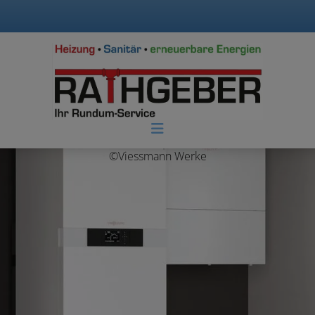
©Viessmann Werke