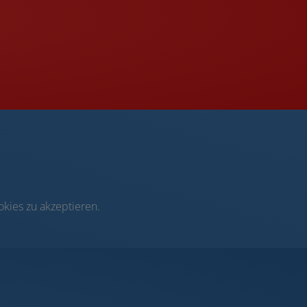
kies zu akzeptieren.